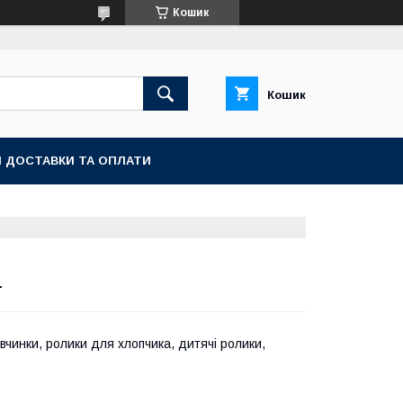
Кошик
Кошик
 ДОСТАВКИ ТА ОПЛАТИ
1
вчинки, ролики для хлопчика, дитячі ролики,