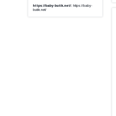
https://baby-butik.net/
https://baby-
butik.net/