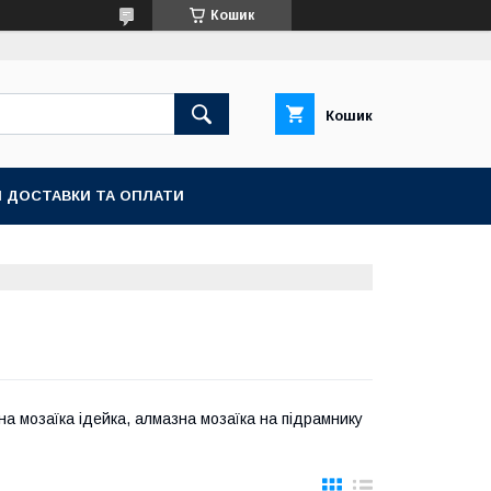
Кошик
Кошик
 ДОСТАВКИ ТА ОПЛАТИ
на мозаїка ідейка, алмазна мозаїка на підрамнику