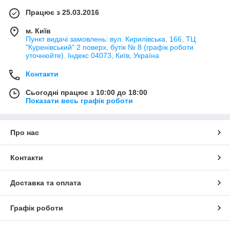
Працює з 25.03.2016
м. Київ
Пункт видачі замовлень: вул. Кирилівська, 166, ТЦ
"Куренівський" 2 поверх, бутік № 8 (графік роботи
уточнюйте). Індекс 04073, Київ, Україна
Контакти
Сьогодні працює з 10:00 до 18:00
Показати весь графік роботи
Про нас
Контакти
Доставка та оплата
Графік роботи