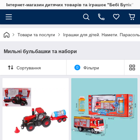
Інтернет-магазин дитячих товарів та іграшок "Бебі Бутік"
Товари та послуги
Іграшки для дітей. Намети. Парасольк
Мильні бульбашки та набори
Сортування
0
Фільтри