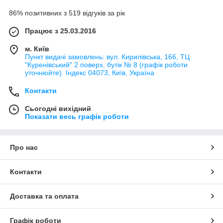
86% позитивних з 519 відгуків за рік
Працює з 25.03.2016
м. Київ
Пункт видачі замовлень: вул. Кирилівська, 166, ТЦ
"Куренівський" 2 поверх, бутік № 8 (графік роботи
уточнюйте). Індекс 04073, Київ, Україна
Контакти
Сьогодні вихідний
Показати весь графік роботи
Про нас
Контакти
Доставка та оплата
Графік роботи