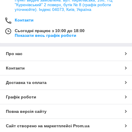
"Куренівський" 2 поверх, бутік № 8 (графік роботи
уточнюйте). Індекс 04073, Київ, Україна
Контакти
Сьогодні працює з 10:00 до 18:00
Показати весь графік роботи
Про нас
Контакти
Доставка та оплата
Графік роботи
Повна версія сайту
Сайт створено на маркетплейсі
Prom.ua