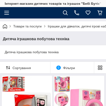
Інтернет-магазин дитячих товарів та іграшок "Бебі Бутік"
Товари та послуги
Іграшки для дівчаток, дитячі ігрові н
Дитяча іграшкова побутова техніка
Дитяча іграшкова побутова техніка
Сортування
0
Фільтри