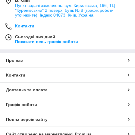
м. Київ
Пункт видачі замовлень: вул. Кирилівська, 166, ТЦ
"Куренівський" 2 поверх, бутік № 8 (графік роботи
уточнюйте). Індекс 04073, Київ, Україна
Контакти
Сьогодні вихідний
Показати весь графік роботи
Про нас
Контакти
Доставка та оплата
Графік роботи
Повна версія сайту
Сайт створено на маркетплейсі
Prom.ua