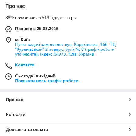
Про нас
86% позитивних з 519 відгуків за рік
Працює з 25.03.2016
м. Київ
Пункт видачі замовлень: вул. Кирилівська, 166, ТЦ
"Куренівський" 2 поверх, бутік № 8 (графік роботи
уточнюйте). Індекс 04073, Київ, Україна
Контакти
Сьогодні вихідний
Показати весь графік роботи
Про нас
Контакти
Доставка та оплата