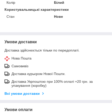
Колір
Білий
Користувальницькі характеристики
Стан
Нове
Умови доставки
Доставка здійснюється тільки по передоплаті.
Нова Пошта
Самовивіз
Доставка курьєром Нової Пошти.
Доставка Укрпоштою при 100% оплаті +20 грн. за
упакування (коробку)
Всі умови доставки
Умови оплати