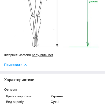
Інтернет-магазин
baby-butik.net
Приховати
Характеристики
Основні
Країна виробник
Україна
Вид виробу
Сукні