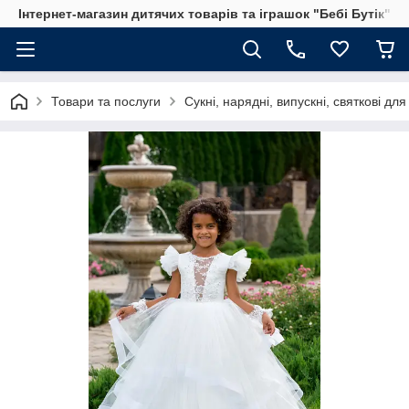
Інтернет-магазин дитячих товарів та іграшок "Бебі Бутік"
Товари та послуги
Сукні, нарядні, випускні, святкові для