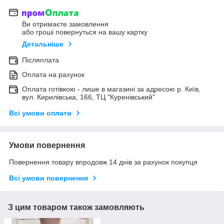
Ви отримаєте замовлення
або гроші повернуться на вашу картку
Детальніше
Післяплата
Оплата на рахунок
Оплата готівкою - лише в магазині за адресою р. Київ,
вул. Кирилівська, 166, ТЦ "Куренівський"
Всі умови оплати
Умови повернення
Повернення товару впродовж 14 днів за рахунок покупця
Всі умови повернення
З цим товаром також замовляють