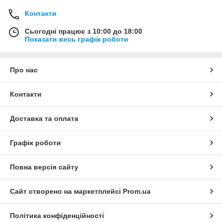
Контакти
Сьогодні працює з 10:00 до 18:00
Показати весь графік роботи
Про нас
Контакти
Доставка та оплата
Графік роботи
Повна версія сайту
Сайт створено на маркетплейсі
Prom.ua
Політика конфіденційності