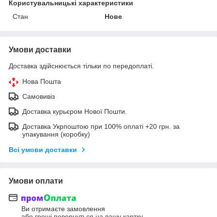
Користувальницькі характеристики
Стан
Нове
Умови доставки
Доставка здійснюється тільки по передоплаті.
Нова Пошта
Самовивіз
Доставка курьєром Нової Пошти.
Доставка Укрпоштою при 100% оплаті +20 грн. за
упакування (коробку)
Всі умови доставки
Умови оплати
Ви отримаєте замовлення
або гроші повернуться на вашу картку