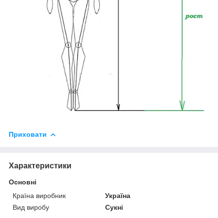
Приховати
Характеристики
Основні
Країна виробник
Україна
Вид виробу
Сукні