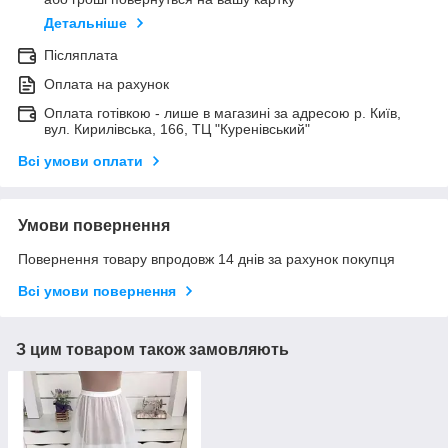
Детальніше
Післяплата
Оплата на рахунок
Оплата готівкою - лише в магазині за адресою р. Київ,
вул. Кирилівська, 166, ТЦ "Куренівський"
Всі умови оплати
Умови повернення
Повернення товару впродовж 14 днів за рахунок покупця
Всі умови повернення
З цим товаром також замовляють