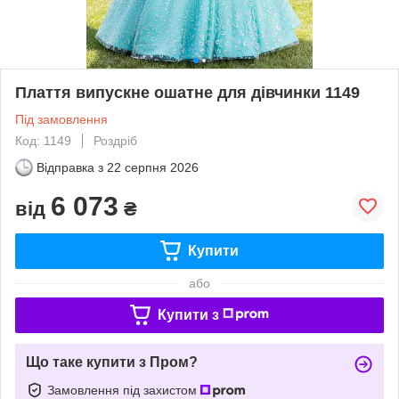
Плаття випускне ошатне для дівчинки 1149
Під замовлення
Код: 1149
Роздріб
Відправка з
22 серпня 2026
6 073
від
₴
Купити
або
Купити з
Що таке купити з Пром?
Замовлення під захистом