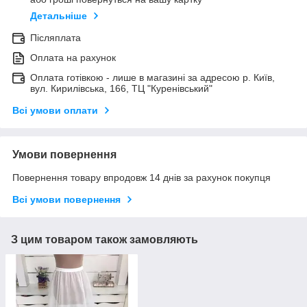
Детальніше
Післяплата
Оплата на рахунок
Оплата готівкою - лише в магазині за адресою р. Київ,
вул. Кирилівська, 166, ТЦ "Куренівський"
Всі умови оплати
Умови повернення
Повернення товару впродовж 14 днів за рахунок покупця
Всі умови повернення
З цим товаром також замовляють