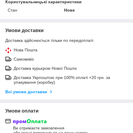
Користувальницькі характеристики
Стан
Нове
Умови доставки
Доставка здійснюється тільки по передоплаті.
Нова Пошта
Самовивіз
Доставка курьєром Нової Пошти.
Доставка Укрпоштою при 100% оплаті +20 грн. за
упакування (коробку)
Всі умови доставки
Умови оплати
Ви отримаєте замовлення
або гроші повернуться на вашу картку