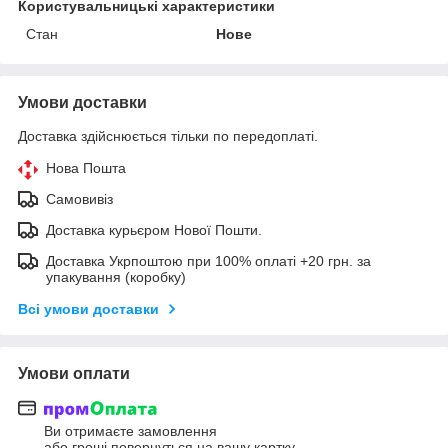
Користувальницькі характеристики
Стан
Нове
Умови доставки
Доставка здійснюється тільки по передоплаті.
Нова Пошта
Самовивіз
Доставка курьєром Нової Пошти.
Доставка Укрпоштою при 100% оплаті +20 грн. за
упакування (коробку)
Всі умови доставки
Умови оплати
Ви отримаєте замовлення
або гроші повернуться на вашу картку