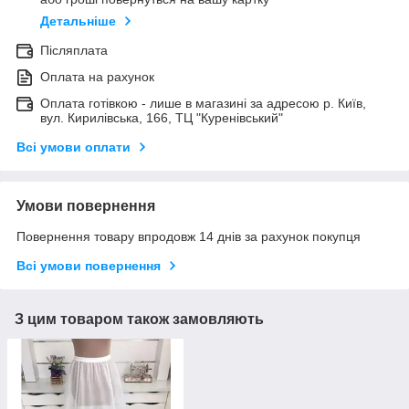
Детальніше
Післяплата
Оплата на рахунок
Оплата готівкою - лише в магазині за адресою р. Київ,
вул. Кирилівська, 166, ТЦ "Куренівський"
Всі умови оплати
Умови повернення
Повернення товару впродовж 14 днів за рахунок покупця
Всі умови повернення
З цим товаром також замовляють