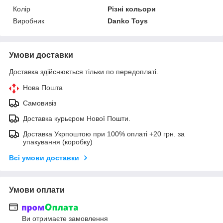
Колір
Різні кольори
Виробник
Danko Toys
Умови доставки
Доставка здійснюється тільки по передоплаті.
Нова Пошта
Самовивіз
Доставка курьєром Нової Пошти.
Доставка Укрпоштою при 100% оплаті +20 грн. за
упакування (коробку)
Всі умови доставки
Умови оплати
Ви отримаєте замовлення