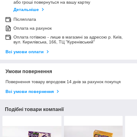
або гроші повернуться на вашу картку
Детальніше
Післяплата
Оплата на рахунок
Оплата готівкою - лише в магазині за адресою р. Київ,
вул. Кирилівська, 166, ТЦ "Куренівський"
Всі умови оплати
Умови повернення
Повернення товару впродовж 14 днів за рахунок покупця
Всі умови повернення
Подібні товари компанії