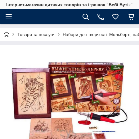
Інтернет-магазин дитячих товарів та іграшок "Бебі Бутік"
Товари та послуги
Набори для творчості. Мольберті, на