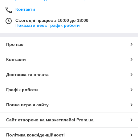
Контакти
Сьогодні працює з 10:00 до 18:00
Показати весь графік роботи
Про нас
Контакти
Доставка та оплата
Графік роботи
Повна версія сайту
Сайт створено на маркетплейсі
Prom.ua
Політика конфіденційності