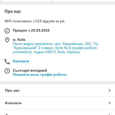
Про нас
86% позитивних з 519 відгуків за рік
Працює з 25.03.2016
м. Київ
Пункт видачі замовлень: вул. Кирилівська, 166, ТЦ
"Куренівський" 2 поверх, бутік № 8 (графік роботи
уточнюйте). Індекс 04073, Київ, Україна
Контакти
Сьогодні вихідний
Показати весь графік роботи
Про нас
Контакти