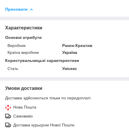
Приховати
Характеристики
Основні атрибути
Виробник
Ранок-Креатив
Країна виробник
Україна
Користувальницькі характеристики
Стать
Унісекс
Умови доставки
Доставка здійснюється тільки по передоплаті.
Нова Пошта
Самовивіз
Доставка курьєром Нової Пошти.