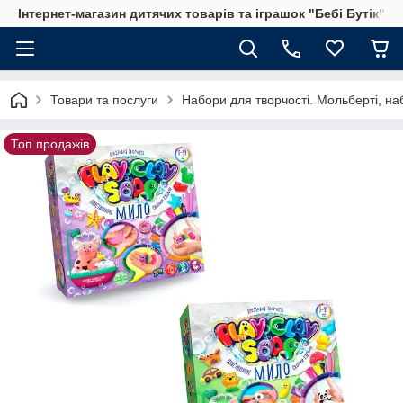
Інтернет-магазин дитячих товарів та іграшок "Бебі Бутік"
Товари та послуги
Набори для творчості. Мольберті, на
Топ продажів