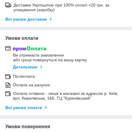
Доставка Укрпоштою при 100% оплаті +20 грн. за
упакування (коробку)
Всі умови доставки
Умови оплати
Ви отримаєте замовлення
або гроші повернуться на вашу картку
Детальніше
Післяплата
Оплата на рахунок
Оплата готівкою - лише в магазині за адресою р. Київ,
вул. Кирилівська, 166, ТЦ "Куренівський"
Всі умови оплати
Умови повернення