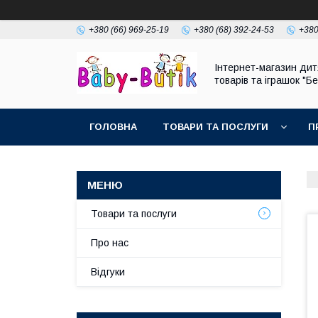
+380 (66) 969-25-19
+380 (68) 392-24-53
+380
Інтернет-магазин дит
товарів та іграшок "Бе
ГОЛОВНА
ТОВАРИ ТА ПОСЛУГИ
П
Товари та послуги
Про нас
Відгуки