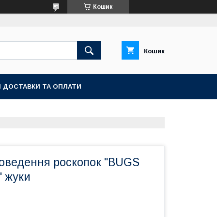
Кошик
Кошик
 ДОСТАВКИ ТА ОПЛАТИ
роведення роскопок "BUGS
 жуки