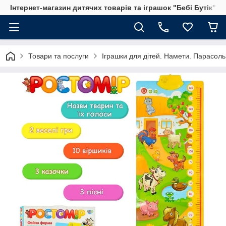
Інтернет-магазин дитячих товарів та іграшок "Бебі Бутік"
Товари та послуги
Іграшки для дітей. Намети. Парасольк