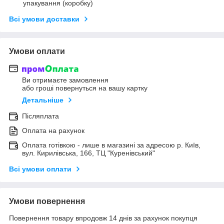
упакування (коробку)
Всі умови доставки
Умови оплати
Ви отримаєте замовлення
або гроші повернуться на вашу картку
Детальніше
Післяплата
Оплата на рахунок
Оплата готівкою - лише в магазині за адресою р. Київ,
вул. Кирилівська, 166, ТЦ "Куренівський"
Всі умови оплати
Умови повернення
Повернення товару впродовж 14 днів за рахунок покупця