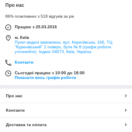
Про нас
86% позитивних з 518 відгуків за рік
Працює з 25.03.2016
м. Київ
Пункт видачі замовлень: вул. Кирилівська, 166, ТЦ
"Куренівський" 2 поверх, бутік № 8 (графік роботи
уточнюйте). Індекс 04073, Київ, Україна
Контакти
Сьогодні працює з 10:00 до 18:00
Показати весь графік роботи
Про нас
Контакти
Доставка та оплата