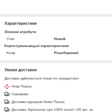
Характеристики
Основні атрибути
Стан
Новий
Користувальницькі характеристики
Колір
Різнобарвний
Умови доставки
Доставка здійснюється тільки по передоплаті.
Нова Пошта
Самовивіз
Доставка курьєром Нової Пошти.
Доставка Укрпоштою при 100% оплаті +20 грн. за