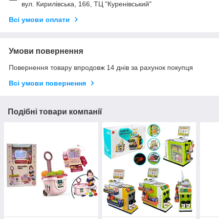
вул. Кирилівська, 166, ТЦ "Куренівський"
Всі умови оплати
Умови повернення
Повернення товару впродовж 14 днів за рахунок покупця
Всі умови повернення
Подібні товари компанії