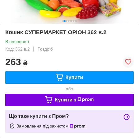
Кошик СУПЕРМАРКЕТ ОРІОН 362 в.2
В наявності
Код: 362 в.2
Роздріб
263
₴
Купити
або
Купити з
Що таке купити з Пром?
Замовлення під захистом