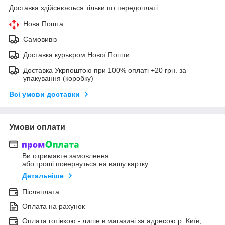
Доставка здійснюється тільки по передоплаті.
Нова Пошта
Самовивіз
Доставка курьєром Нової Пошти.
Доставка Укрпоштою при 100% оплаті +20 грн. за
упакування (коробку)
Всі умови доставки
Умови оплати
Ви отримаєте замовлення
або гроші повернуться на вашу картку
Детальніше
Післяплата
Оплата на рахунок
Оплата готівкою - лише в магазині за адресою р. Київ,