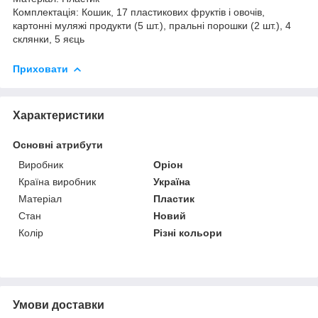
Комплектація: Кошик, 17 пластикових фруктів і овочів,
картонні муляжі продукти (5 шт.), пральні порошки (2 шт.), 4
склянки, 5 яєць
Приховати
Характеристики
Основні атрибути
Виробник
Оріон
Країна виробник
Україна
Матеріал
Пластик
Стан
Новий
Колір
Різні кольори
Умови доставки