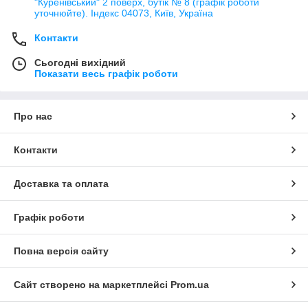
"Куренівський" 2 поверх, бутік № 8 (графік роботи
уточнюйте). Індекс 04073, Київ, Україна
Контакти
Сьогодні вихідний
Показати весь графік роботи
Про нас
Контакти
Доставка та оплата
Графік роботи
Повна версія сайту
Сайт створено на маркетплейсі
Prom.ua