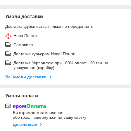
Умови доставки
Доставка здійснюється тільки по передоплаті.
Нова Пошта
Самовивіз
Доставка курьєром Нової Пошти.
Доставка Укрпоштою при 100% оплаті +20 грн. за
упакування (коробку)
Всі умови доставки
Умови оплати
Ви отримаєте замовлення
або гроші повернуться на вашу картку
Детальніше