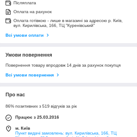
Післяплата
Оплата на рахунок
Оплата готівкою - лише в магазині за адресою р. Київ,
вул. Кирилівська, 166, ТЦ "Куренівський"
Всі умови оплати
Умови повернення
Повернення товару впродовж 14 днів за рахунок покупця
Всі умови повернення
Про нас
86% позитивних з 519 відгуків за рік
Працює з 25.03.2016
м. Київ
Пункт видачі замовлень: вул. Кирилівська, 166, ТЦ