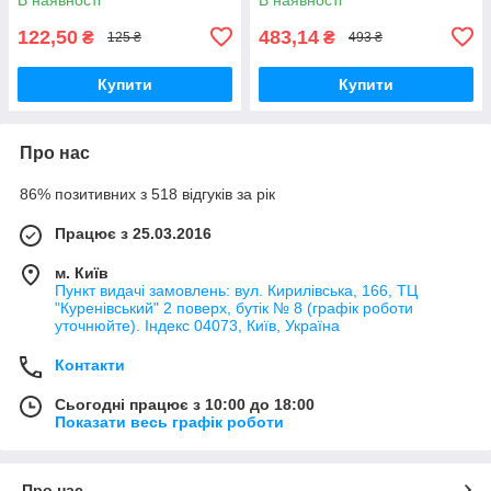
122,50
483,14
₴
₴
125 ₴
493 ₴
Купити
Купити
Про нас
86% позитивних з 518 відгуків за рік
Працює з 25.03.2016
м. Київ
Пункт видачі замовлень: вул. Кирилівська, 166, ТЦ
"Куренівський" 2 поверх, бутік № 8 (графік роботи
уточнюйте). Індекс 04073, Київ, Україна
Контакти
Сьогодні працює з 10:00 до 18:00
Показати весь графік роботи
Про нас