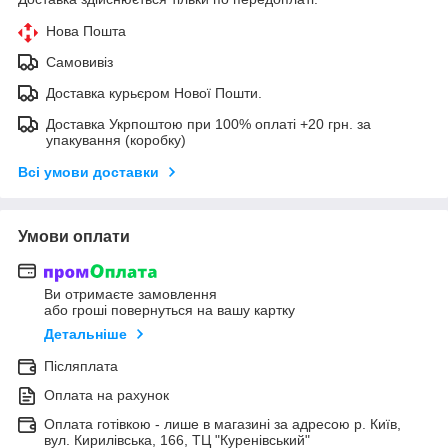
Нова Пошта
Самовивіз
Доставка курьєром Нової Пошти.
Доставка Укрпоштою при 100% оплаті +20 грн. за
упакування (коробку)
Всі умови доставки
Умови оплати
Ви отримаєте замовлення
або гроші повернуться на вашу картку
Детальніше
Післяплата
Оплата на рахунок
Оплата готівкою - лише в магазині за адресою р. Київ,
вул. Кирилівська, 166, ТЦ "Куренівський"