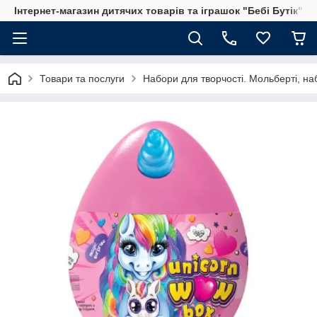
Інтернет-магазин дитячих товарів та іграшок "Бебі Бутік"
Товари та послуги
Набори для творчості. Мольберті, на