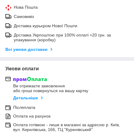
Нова Пошта
Самовивіз
Доставка курьєром Нової Пошти.
Доставка Укрпоштою при 100% оплаті +20 грн. за
упакування (коробку)
Всі умови доставки
Умови оплати
Ви отримаєте замовлення
або гроші повернуться на вашу картку
Детальніше
Післяплата
Оплата на рахунок
Оплата готівкою - лише в магазині за адресою р. Київ,
вул. Кирилівська, 166, ТЦ "Куренівський"