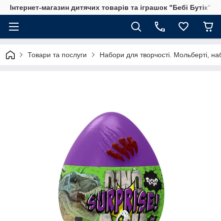
Інтернет-магазин дитячих товарів та іграшок "Бебі Бутік"
Товари та послуги
Набори для творчості. Мольберті, на