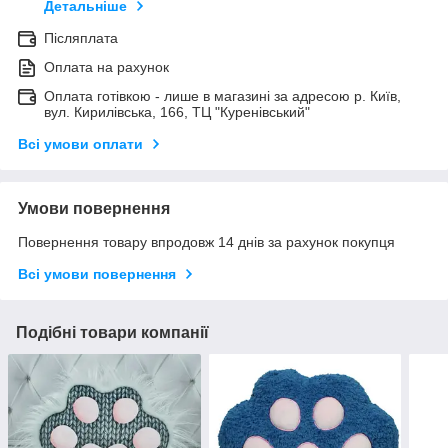
Детальніше
Післяплата
Оплата на рахунок
Оплата готівкою - лише в магазині за адресою р. Київ,
вул. Кирилівська, 166, ТЦ "Куренівський"
Всі умови оплати
Умови повернення
Повернення товару впродовж 14 днів за рахунок покупця
Всі умови повернення
Подібні товари компанії