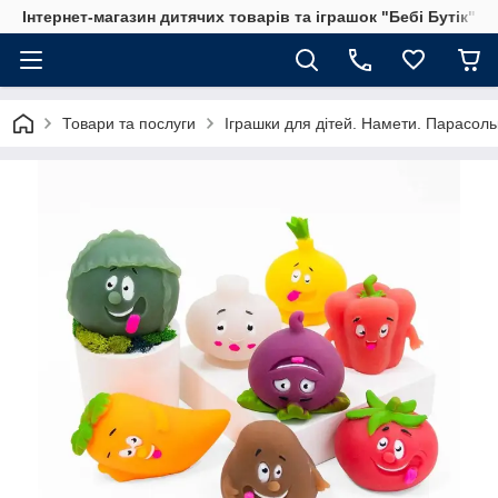
Інтернет-магазин дитячих товарів та іграшок "Бебі Бутік"
Товари та послуги
Іграшки для дітей. Намети. Парасольк