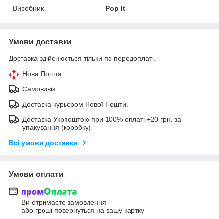
Виробник
Pop It
Умови доставки
Доставка здійснюється тільки по передоплаті.
Нова Пошта
Самовивіз
Доставка курьєром Нової Пошти.
Доставка Укрпоштою при 100% оплаті +20 грн. за
упакування (коробку)
Всі умови доставки
Умови оплати
Ви отримаєте замовлення
або гроші повернуться на вашу картку