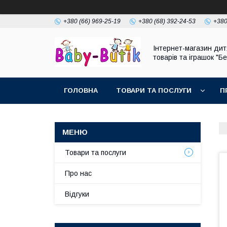
+380 (66) 969-25-19
+380 (68) 392-24-53
+380
Інтернет-магазин дит
товарів та іграшок "Бе
ГОЛОВНА
ТОВАРИ ТА ПОСЛУГИ
П
Товари та послуги
Про нас
Відгуки