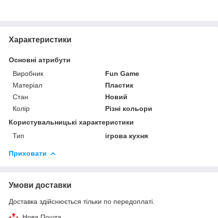
Характеристики
Основні атрибути
Виробник
Fun Game
Матеріал
Пластик
Стан
Новий
Колір
Різні кольори
Користувальницькі характеристики
Тип
ігрова кухня
Приховати
Умови доставки
Доставка здійснюється тільки по передоплаті.
Нова Пошта