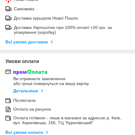
Самовивіз
Доставка курьєром Нової Пошти.
Доставка Укрпоштою при 100% оплаті +20 грн. за
упакування (коробку)
Всі умови доставки
Умови оплати
Ви отримаєте замовлення
або гроші повернуться на вашу картку
Детальніше
Післяплата
Оплата на рахунок
Оплата готівкою - лише в магазині за адресою р. Київ,
вул. Кирилівська, 166, ТЦ "Куренівський"
Всі умови оплати