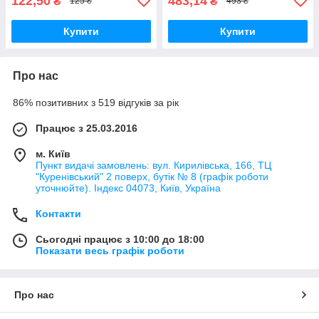
122,50
483,14
₴
₴
125 ₴
493 ₴
Купити
Купити
Про нас
86% позитивних з 519 відгуків за рік
Працює з 25.03.2016
м. Київ
Пункт видачі замовлень: вул. Кирилівська, 166, ТЦ
"Куренівський" 2 поверх, бутік № 8 (графік роботи
уточнюйте). Індекс 04073, Київ, Україна
Контакти
Сьогодні працює з 10:00 до 18:00
Показати весь графік роботи
Про нас