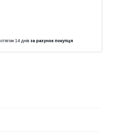
ротягом 14 днів
за рахунок покупця