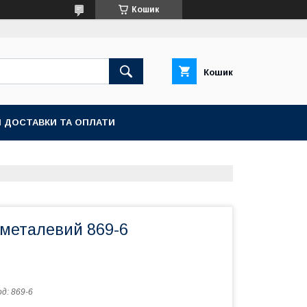
Кошик
Кошик
 ДОСТАВКИ ТА ОПЛАТИ
 металевий 869-6
од:
869-6