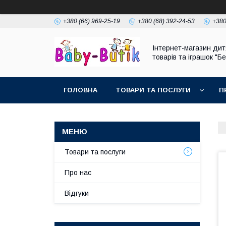
+380 (66) 969-25-19
+380 (68) 392-24-53
+380
Інтернет-магазин дит
товарів та іграшок "Бе
ГОЛОВНА
ТОВАРИ ТА ПОСЛУГИ
П
Товари та послуги
Про нас
Відгуки