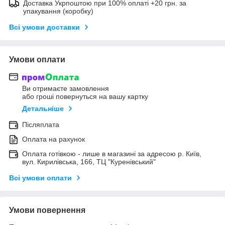
Доставка Укрпоштою при 100% оплаті +20 грн. за
упакування (коробку)
Всі умови доставки
Умови оплати
Ви отримаєте замовлення
або гроші повернуться на вашу картку
Детальніше
Післяплата
Оплата на рахунок
Оплата готівкою - лише в магазині за адресою р. Київ,
вул. Кирилівська, 166, ТЦ "Куренівський"
Всі умови оплати
Умови повернення