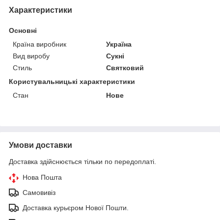
Характеристики
Основні
Країна виробник
Україна
Вид виробу
Сукні
Стиль
Святковий
Користувальницькі характеристики
Стан
Нове
Умови доставки
Доставка здійснюється тільки по передоплаті.
Нова Пошта
Самовивіз
Доставка курьєром Нової Пошти.