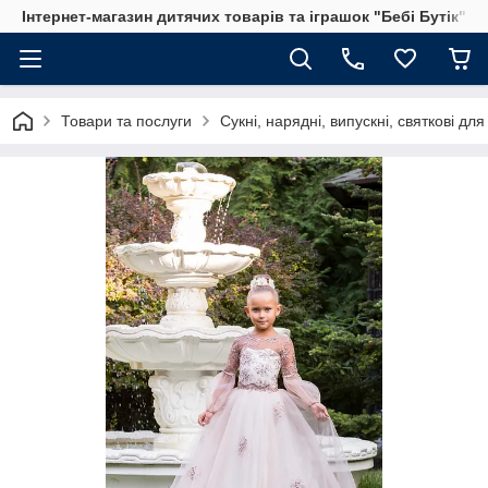
Інтернет-магазин дитячих товарів та іграшок "Бебі Бутік"
Товари та послуги
Сукні, нарядні, випускні, святкові для