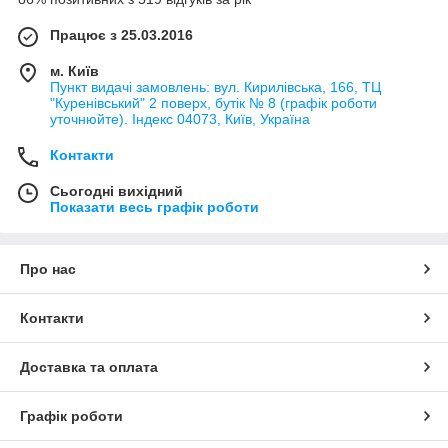
Працює з 25.03.2016
м. Київ
Пункт видачі замовлень: вул. Кирилівська, 166, ТЦ
"Куренівський" 2 поверх, бутік № 8 (графік роботи
уточнюйте). Індекс 04073, Київ, Україна
Контакти
Сьогодні вихідний
Показати весь графік роботи
Про нас
Контакти
Доставка та оплата
Графік роботи