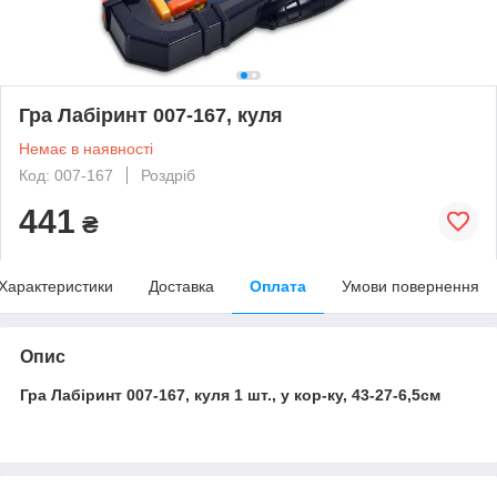
Гра Лабіринт 007-167, куля
Немає в наявності
Код: 007-167
Роздріб
441
₴
Характеристики
Доставка
Оплата
Умови повернення
Опис
Гра Лабіринт 007-167, куля 1 шт., у кор-ку, 43-27-6,5см