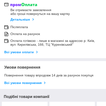
Ви отримаєте замовлення
або гроші повернуться на вашу картку
Детальніше
Післяплата
Оплата на рахунок
Оплата готівкою - лише в магазині за адресою р. Київ,
вул. Кирилівська, 166, ТЦ "Куренівський"
Всі умови оплати
Умови повернення
Повернення товару впродовж 14 днів за рахунок покупця
Всі умови повернення
Подібні товари компанії