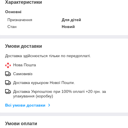
Характеристики
Основні
Призначення
Для дітей
Стан
Новий
Умови доставки
Доставка здійснюється тільки по передоплаті.
Нова Пошта
Самовивіз
Доставка курьєром Нової Пошти.
Доставка Укрпоштою при 100% оплаті +20 грн. за
упакування (коробку)
Всі умови доставки
Умови оплати