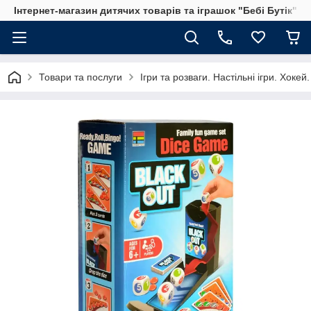
Інтернет-магазин дитячих товарів та іграшок "Бебі Бутік"
Товари та послуги
Ігри та розваги. Настільні ігри. Хоке