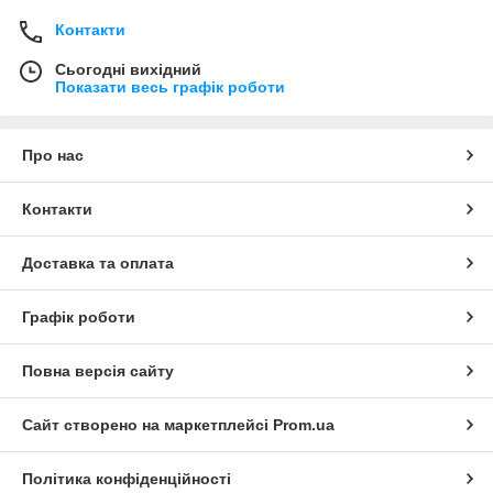
Контакти
Сьогодні вихідний
Показати весь графік роботи
Про нас
Контакти
Доставка та оплата
Графік роботи
Повна версія сайту
Сайт створено на маркетплейсі
Prom.ua
Політика конфіденційності