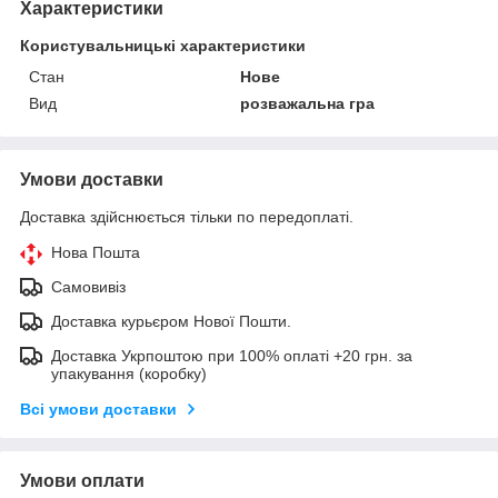
Характеристики
Користувальницькі характеристики
Стан
Нове
Вид
розважальна гра
Умови доставки
Доставка здійснюється тільки по передоплаті.
Нова Пошта
Самовивіз
Доставка курьєром Нової Пошти.
Доставка Укрпоштою при 100% оплаті +20 грн. за
упакування (коробку)
Всі умови доставки
Умови оплати