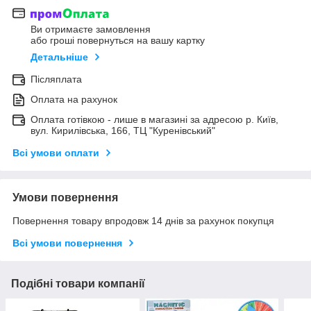
Ви отримаєте замовлення
або гроші повернуться на вашу картку
Детальніше
Післяплата
Оплата на рахунок
Оплата готівкою - лише в магазині за адресою р. Київ,
вул. Кирилівська, 166, ТЦ "Куренівський"
Всі умови оплати
Умови повернення
Повернення товару впродовж 14 днів за рахунок покупця
Всі умови повернення
Подібні товари компанії