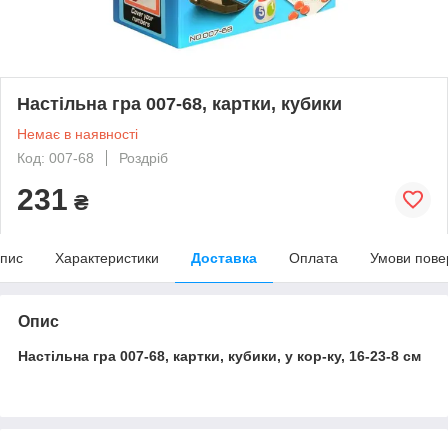
Настільна гра 007-68, картки, кубики
Немає в наявності
Код: 007-68
Роздріб
231
₴
пис
Характеристики
Доставка
Оплата
Умови пове
Опис
Настільна гра 007-68, картки, кубики, у кор-ку, 16-23-8 см