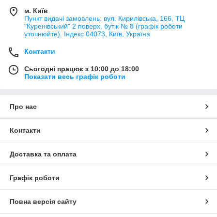
м. Київ
Пункт видачі замовлень: вул. Кирилівська, 166, ТЦ
"Куренівський" 2 поверх, бутік № 8 (графік роботи
уточнюйте). Індекс 04073, Київ, Україна
Контакти
Сьогодні працює з 10:00 до 18:00
Показати весь графік роботи
Про нас
Контакти
Доставка та оплата
Графік роботи
Повна версія сайту