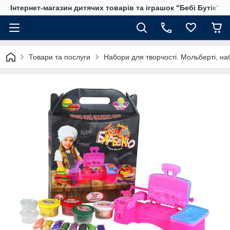
Інтернет-магазин дитячих товарів та іграшок "Бебі Бутік"
Товари та послуги
Набори для творчості. Мольберті, на