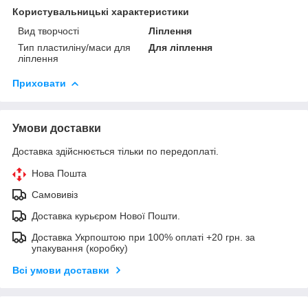
Користувальницькі характеристики
Вид творчості
Ліплення
Тип пластиліну/маси для
Для ліплення
ліплення
Приховати
Умови доставки
Доставка здійснюється тільки по передоплаті.
Нова Пошта
Самовивіз
Доставка курьєром Нової Пошти.
Доставка Укрпоштою при 100% оплаті +20 грн. за
упакування (коробку)
Всі умови доставки