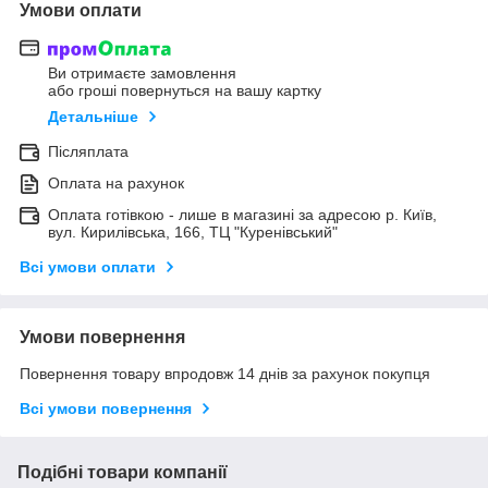
Умови оплати
Ви отримаєте замовлення
або гроші повернуться на вашу картку
Детальніше
Післяплата
Оплата на рахунок
Оплата готівкою - лише в магазині за адресою р. Київ,
вул. Кирилівська, 166, ТЦ "Куренівський"
Всі умови оплати
Умови повернення
Повернення товару впродовж 14 днів за рахунок покупця
Всі умови повернення
Подібні товари компанії