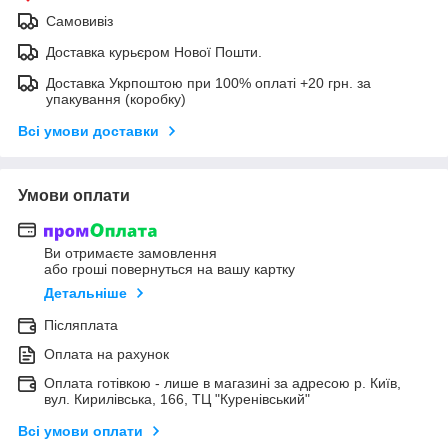
Самовивіз
Доставка курьєром Нової Пошти.
Доставка Укрпоштою при 100% оплаті +20 грн. за
упакування (коробку)
Всі умови доставки
Умови оплати
Ви отримаєте замовлення
або гроші повернуться на вашу картку
Детальніше
Післяплата
Оплата на рахунок
Оплата готівкою - лише в магазині за адресою р. Київ,
вул. Кирилівська, 166, ТЦ "Куренівський"
Всі умови оплати