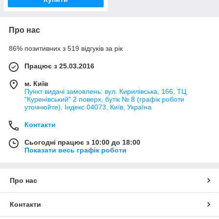
Про нас
86% позитивних з 519 відгуків за рік
Працює з 25.03.2016
м. Київ
Пункт видачі замовлень: вул. Кирилівська, 166, ТЦ
"Куренівський" 2 поверх, бутік № 8 (графік роботи
уточнюйте). Індекс 04073, Київ, Україна
Контакти
Сьогодні працює з 10:00 до 18:00
Показати весь графік роботи
Про нас
Контакти