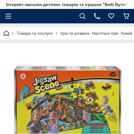
Інтернет-магазин дитячих товарів та іграшок "Бебі Бутік"
Товари та послуги
Ігри та розваги. Настільні ігри. Хоке