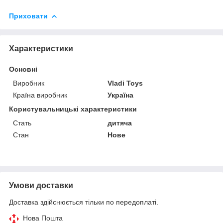
Приховати
Характеристики
Основні
Виробник
Vladi Toys
Країна виробник
Україна
Користувальницькі характеристики
Стать
дитяча
Стан
Нове
Умови доставки
Доставка здійснюється тільки по передоплаті.
Нова Пошта