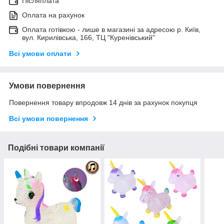
Післяплата
Оплата на рахунок
Оплата готівкою - лише в магазині за адресою р. Київ,
вул. Кирилівська, 166, ТЦ "Куренівський"
Всі умови оплати
Умови повернення
Повернення товару впродовж 14 днів за рахунок покупця
Всі умови повернення
Подібні товари компанії