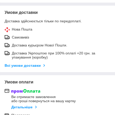
Умови доставки
Доставка здійснюється тільки по передоплаті.
Нова Пошта
Самовивіз
Доставка курьєром Нової Пошти.
Доставка Укрпоштою при 100% оплаті +20 грн. за
упакування (коробку)
Всі умови доставки
Умови оплати
Ви отримаєте замовлення
або гроші повернуться на вашу картку
Детальніше