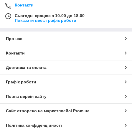
Контакти
Сьогодні працює з 10:00 до 18:00
Показати весь графік роботи
Про нас
Контакти
Доставка та оплата
Графік роботи
Повна версія сайту
Сайт створено на маркетплейсі
Prom.ua
Політика конфіденційності