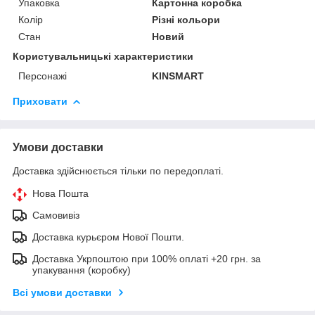
Упаковка
Картонна коробка
Колір
Різні кольори
Стан
Новий
Користувальницькі характеристики
Персонажі
KINSMART
Приховати
Умови доставки
Доставка здійснюється тільки по передоплаті.
Нова Пошта
Самовивіз
Доставка курьєром Нової Пошти.
Доставка Укрпоштою при 100% оплаті +20 грн. за
упакування (коробку)
Всі умови доставки