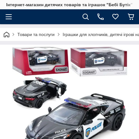
Інтернет-магазин дитячих товарів та іграшок "Бебі Бутік"
Товари та послуги
Іграшки для хлопчиків, дитячі ігрові 