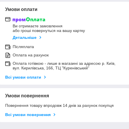
Умови оплати
Ви отримаєте замовлення
або гроші повернуться на вашу картку
Детальніше
Післяплата
Оплата на рахунок
Оплата готівкою - лише в магазині за адресою р. Київ,
вул. Кирилівська, 166, ТЦ "Куренівський"
Всі умови оплати
Умови повернення
Повернення товару впродовж 14 днів за рахунок покупця
Всі умови повернення