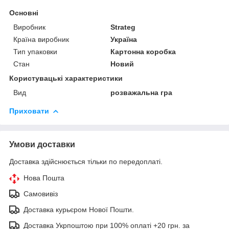
Основні
Виробник
Strateg
Країна виробник
Україна
Тип упаковки
Картонна коробка
Стан
Новий
Користувацькi характеристики
Вид
розважальна гра
Приховати
Умови доставки
Доставка здійснюється тільки по передоплаті.
Нова Пошта
Самовивіз
Доставка курьєром Нової Пошти.
Доставка Укрпоштою при 100% оплаті +20 грн. за