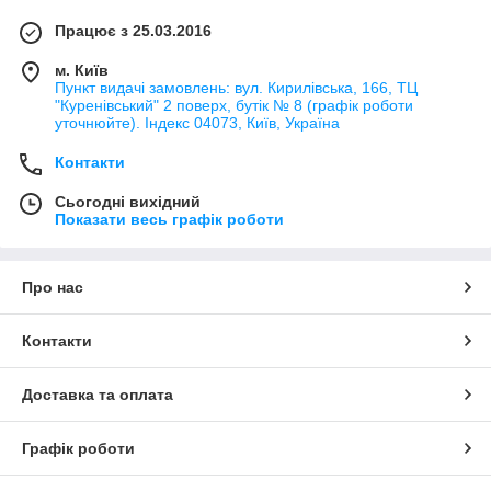
Працює з 25.03.2016
м. Київ
Пункт видачі замовлень: вул. Кирилівська, 166, ТЦ
"Куренівський" 2 поверх, бутік № 8 (графік роботи
уточнюйте). Індекс 04073, Київ, Україна
Контакти
Сьогодні вихідний
Показати весь графік роботи
Про нас
Контакти
Доставка та оплата
Графік роботи