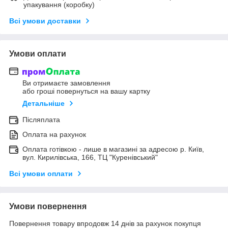
упакування (коробку)
Всі умови доставки
Умови оплати
Ви отримаєте замовлення
або гроші повернуться на вашу картку
Детальніше
Післяплата
Оплата на рахунок
Оплата готівкою - лише в магазині за адресою р. Київ,
вул. Кирилівська, 166, ТЦ "Куренівський"
Всі умови оплати
Умови повернення
Повернення товару впродовж 14 днів за рахунок покупця