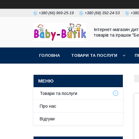
+380 (66) 969-25-19
+380 (68) 392-24-53
+380
Інтернет-магазин дит
товарів та іграшок "Бе
ГОЛОВНА
ТОВАРИ ТА ПОСЛУГИ
П
Товари та послуги
Про нас
Відгуки