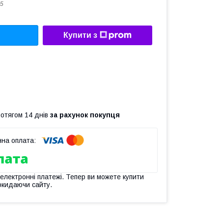
5
Купити з
ротягом 14 днів
за рахунок покупця
 електронні платежі. Тепер ви можете купити
окидаючи сайту.