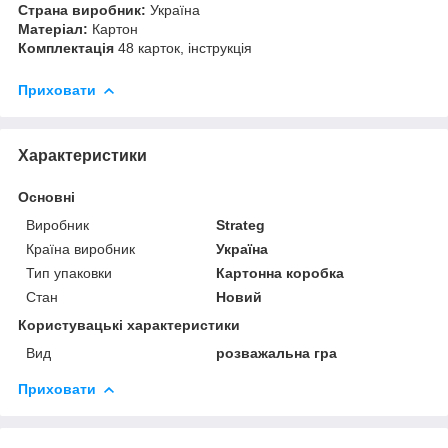
Страна виробник:
Україна
Матеріал:
Картон
Комплектація
48 карток, інструкція
Приховати
Характеристики
Основні
Виробник
Strateg
Країна виробник
Україна
Тип упаковки
Картонна коробка
Стан
Новий
Користувацькi характеристики
Вид
розважальна гра
Приховати