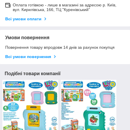
Оплата готівкою - лише в магазині за адресою р. Київ,
вул. Кирилівська, 166, ТЦ "Куренівський"
Всі умови оплати
Умови повернення
Повернення товару впродовж 14 днів за рахунок покупця
Всі умови повернення
Подібні товари компанії