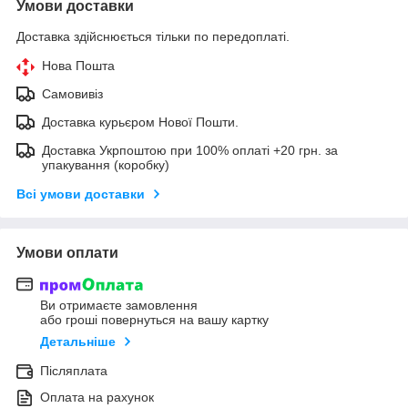
Умови доставки
Доставка здійснюється тільки по передоплаті.
Нова Пошта
Самовивіз
Доставка курьєром Нової Пошти.
Доставка Укрпоштою при 100% оплаті +20 грн. за
упакування (коробку)
Всі умови доставки
Умови оплати
Ви отримаєте замовлення
або гроші повернуться на вашу картку
Детальніше
Післяплата
Оплата на рахунок