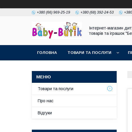
+380 (66) 969-25-19
+380 (68) 392-24-53
+380
Інтернет-магазин дит
товарів та іграшок "Бе
ГОЛОВНА
ТОВАРИ ТА ПОСЛУГИ
П
Товари та послуги
Про нас
Відгуки