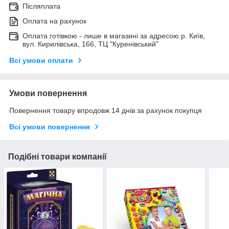
Післяплата
Оплата на рахунок
Оплата готівкою - лише в магазині за адресою р. Київ,
вул. Кирилівська, 166, ТЦ "Куренівський"
Всі умови оплати
Умови повернення
Повернення товару впродовж 14 днів за рахунок покупця
Всі умови повернення
Подібні товари компанії