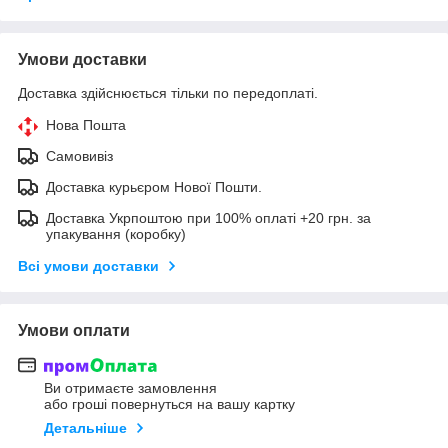
Умови доставки
Доставка здійснюється тільки по передоплаті.
Нова Пошта
Самовивіз
Доставка курьєром Нової Пошти.
Доставка Укрпоштою при 100% оплаті +20 грн. за
упакування (коробку)
Всі умови доставки
Умови оплати
Ви отримаєте замовлення
або гроші повернуться на вашу картку
Детальніше