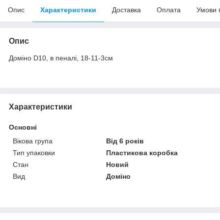
Опис
Характеристики
Доставка
Оплата
Умови 
Опис
Доміно D10, в пеналі, 18-11-3см
Характеристики
Основні
Вікова група
Від 6 років
Тип упаковки
Пластикова коробка
Стан
Новий
Вид
Доміно