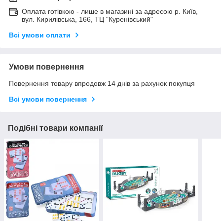
Оплата готівкою - лише в магазині за адресою р. Київ,
вул. Кирилівська, 166, ТЦ "Куренівський"
Всі умови оплати
Умови повернення
Повернення товару впродовж 14 днів за рахунок покупця
Всі умови повернення
Подібні товари компанії