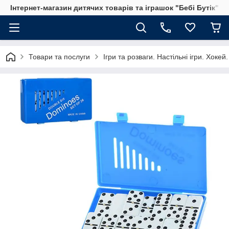
Інтернет-магазин дитячих товарів та іграшок "Бебі Бутік"
Товари та послуги
Ігри та розваги. Настільні ігри. Хоке