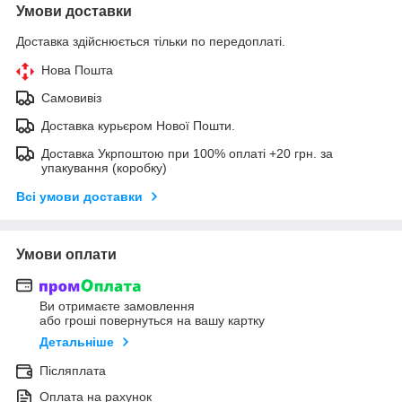
Умови доставки
Доставка здійснюється тільки по передоплаті.
Нова Пошта
Самовивіз
Доставка курьєром Нової Пошти.
Доставка Укрпоштою при 100% оплаті +20 грн. за
упакування (коробку)
Всі умови доставки
Умови оплати
Ви отримаєте замовлення
або гроші повернуться на вашу картку
Детальніше
Післяплата
Оплата на рахунок