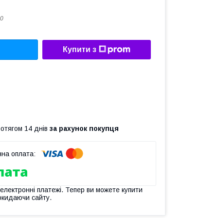
0
Купити з
ротягом 14 днів
за рахунок покупця
 електронні платежі. Тепер ви можете купити
окидаючи сайту.