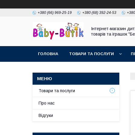
+380 (66) 969-25-19
+380 (68) 392-24-53
+380
Інтернет-магазин дит
товарів та іграшок "Бе
ГОЛОВНА
ТОВАРИ ТА ПОСЛУГИ
П
Товари та послуги
Про нас
Відгуки