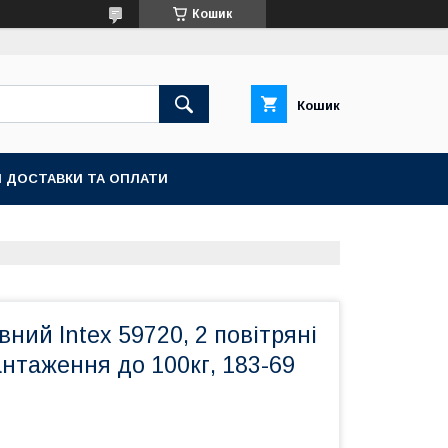
Кошик
Кошик
 ДОСТАВКИ ТА ОПЛАТИ
ний Intex 59720, 2 повітряні
нтаження до 100кг, 183-69