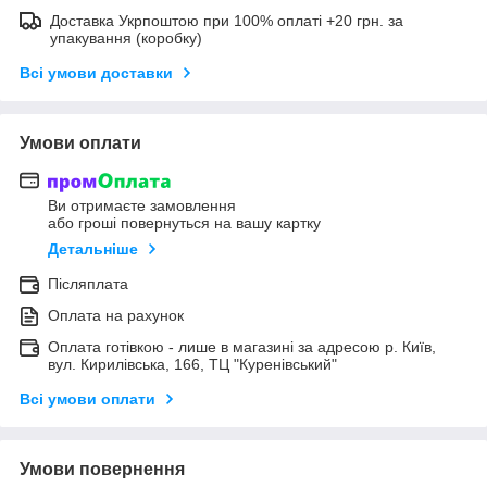
Доставка Укрпоштою при 100% оплаті +20 грн. за
упакування (коробку)
Всі умови доставки
Умови оплати
Ви отримаєте замовлення
або гроші повернуться на вашу картку
Детальніше
Післяплата
Оплата на рахунок
Оплата готівкою - лише в магазині за адресою р. Київ,
вул. Кирилівська, 166, ТЦ "Куренівський"
Всі умови оплати
Умови повернення