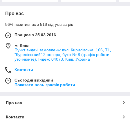
Про нас
86% позитивних з 518 відгуків за рік
Працює з 25.03.2016
м. Київ
Пункт видачі замовлень: вул. Кирилівська, 166, ТЦ
"Куренівський" 2 поверх, бутік № 8 (графік роботи
уточнюйте). Індекс 04073, Київ, Україна
Контакти
Сьогодні вихідний
Показати весь графік роботи
Про нас
Контакти