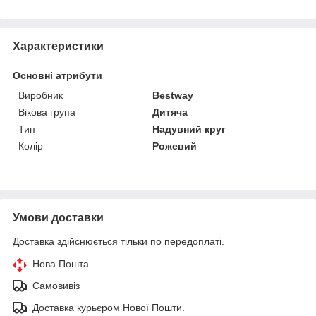
Характеристики
Основні атрибути
Виробник
Bestway
Вікова група
Дитяча
Тип
Надувний круг
Колір
Рожевий
Умови доставки
Доставка здійснюється тільки по передоплаті.
Нова Пошта
Самовивіз
Доставка курьєром Нової Пошти.