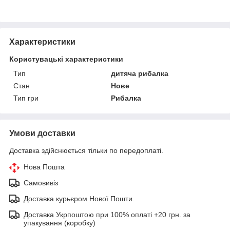
Характеристики
Користувацькi характеристики
Тип
дитяча рибалка
Стан
Нове
Тип гри
Рибалка
Умови доставки
Доставка здійснюється тільки по передоплаті.
Нова Пошта
Самовивіз
Доставка курьєром Нової Пошти.
Доставка Укрпоштою при 100% оплаті +20 грн. за
упакування (коробку)