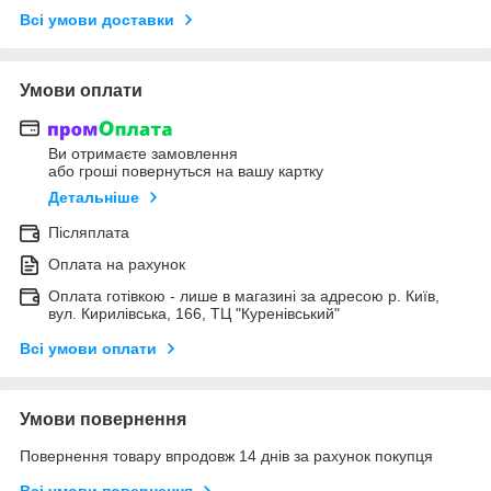
Всі умови доставки
Умови оплати
Ви отримаєте замовлення
або гроші повернуться на вашу картку
Детальніше
Післяплата
Оплата на рахунок
Оплата готівкою - лише в магазині за адресою р. Київ,
вул. Кирилівська, 166, ТЦ "Куренівський"
Всі умови оплати
Умови повернення
Повернення товару впродовж 14 днів за рахунок покупця