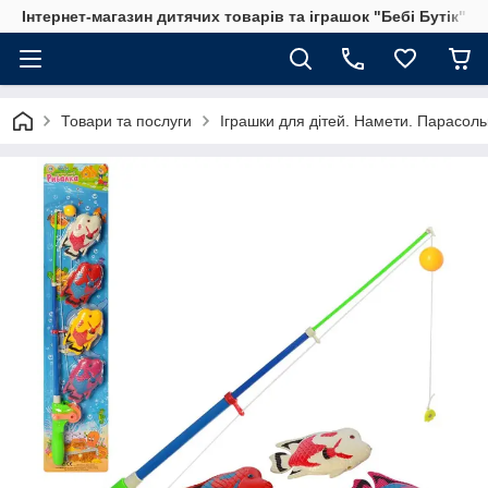
Інтернет-магазин дитячих товарів та іграшок "Бебі Бутік"
Товари та послуги
Іграшки для дітей. Намети. Парасольк