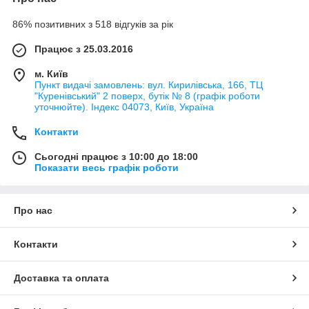
86% позитивних з 518 відгуків за рік
Працює з 25.03.2016
м. Київ
Пункт видачі замовлень: вул. Кирилівська, 166, ТЦ
"Куренівський" 2 поверх, бутік № 8 (графік роботи
уточнюйте). Індекс 04073, Київ, Україна
Контакти
Сьогодні працює з 10:00 до 18:00
Показати весь графік роботи
Про нас
Контакти
Доставка та оплата