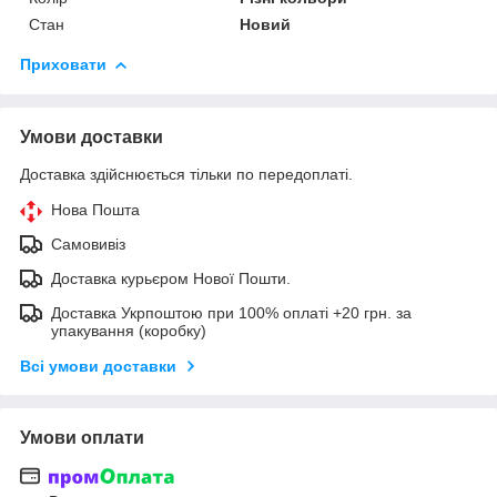
Стан
Новий
Приховати
Умови доставки
Доставка здійснюється тільки по передоплаті.
Нова Пошта
Самовивіз
Доставка курьєром Нової Пошти.
Доставка Укрпоштою при 100% оплаті +20 грн. за
упакування (коробку)
Всі умови доставки
Умови оплати