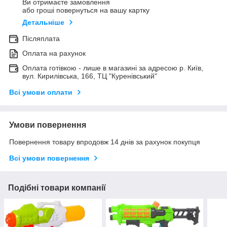
Ви отримаєте замовлення
або гроші повернуться на вашу картку
Детальніше
Післяплата
Оплата на рахунок
Оплата готівкою - лише в магазині за адресою р. Київ,
вул. Кирилівська, 166, ТЦ "Куренівський"
Всі умови оплати
Умови повернення
Повернення товару впродовж 14 днів за рахунок покупця
Всі умови повернення
Подібні товари компанії