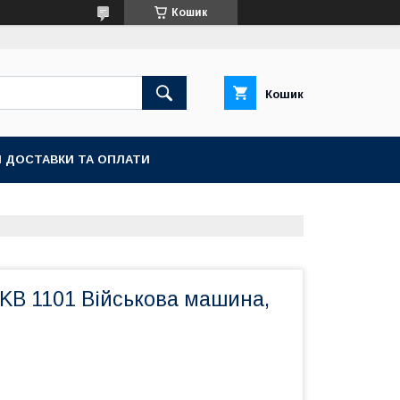
Кошик
Кошик
 ДОСТАВКИ ТА ОПЛАТИ
KB 1101 Військова машина,