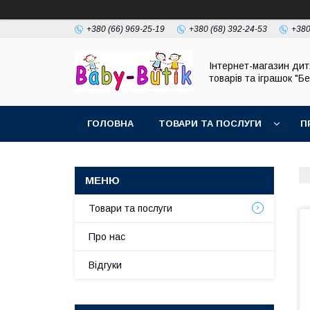
+380 (66) 969-25-19
+380 (68) 392-24-53
+380
Інтернет-магазин дит
товарів та іграшок "Бе
ГОЛОВНА
ТОВАРИ ТА ПОСЛУГИ
П
Товари та послуги
Про нас
Відгуки