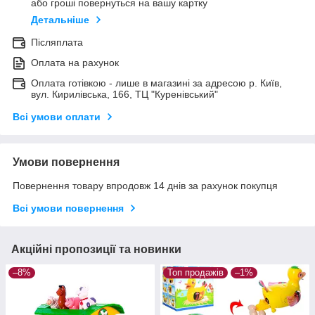
або гроші повернуться на вашу картку
Детальніше
Післяплата
Оплата на рахунок
Оплата готівкою - лише в магазині за адресою р. Київ,
вул. Кирилівська, 166, ТЦ "Куренівський"
Всі умови оплати
Умови повернення
Повернення товару впродовж 14 днів за рахунок покупця
Всі умови повернення
Акційні пропозиції та новинки
–8%
Топ продажів
–1%