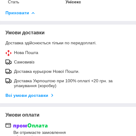
Стать
Унісекс
Приховати
Умови доставки
Доставка здійснюється тільки по передоплаті.
Нова Пошта
Самовивіз
Доставка курьєром Нової Пошти.
Доставка Укрпоштою при 100% оплаті +20 грн. за
упакування (коробку)
Всі умови доставки
Умови оплати
Ви отримаєте замовлення