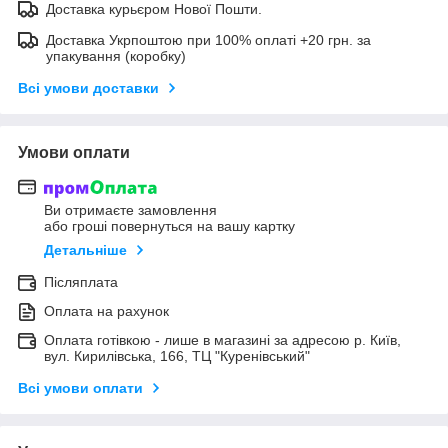
Доставка курьєром Нової Пошти.
Доставка Укрпоштою при 100% оплаті +20 грн. за
упакування (коробку)
Всі умови доставки
Умови оплати
Ви отримаєте замовлення
або гроші повернуться на вашу картку
Детальніше
Післяплата
Оплата на рахунок
Оплата готівкою - лише в магазині за адресою р. Київ,
вул. Кирилівська, 166, ТЦ "Куренівський"
Всі умови оплати