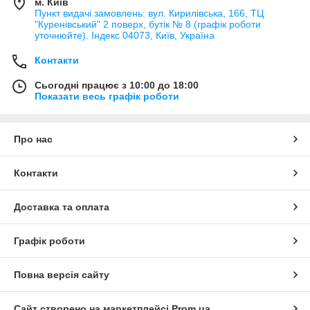
м. Київ
Пункт видачі замовлень: вул. Кирилівська, 166, ТЦ
"Куренівський" 2 поверх, бутік № 8 (графік роботи
уточнюйте). Індекс 04073, Київ, Україна
Контакти
Сьогодні працює з 10:00 до 18:00
Показати весь графік роботи
Про нас
Контакти
Доставка та оплата
Графік роботи
Повна версія сайту
Сайт створено на маркетплейсі
Prom.ua