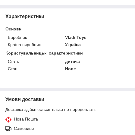
Характеристики
Основні
Виробник
Vladi Toys
Країна виробник
Україна
Користувальницькі характеристики
Стать
дитяча
Стан
Нове
Умови доставки
Доставка здійснюється тільки по передоплаті.
Нова Пошта
Самовивіз