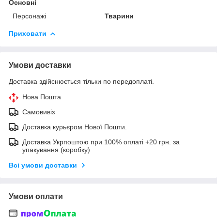
Основні
Персонажі
Тварини
Приховати
Умови доставки
Доставка здійснюється тільки по передоплаті.
Нова Пошта
Самовивіз
Доставка курьєром Нової Пошти.
Доставка Укрпоштою при 100% оплаті +20 грн. за
упакування (коробку)
Всі умови доставки
Умови оплати