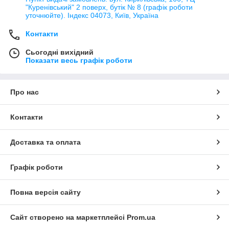
"Куренівський" 2 поверх, бутік № 8 (графік роботи
уточнюйте). Індекс 04073, Київ, Україна
Контакти
Сьогодні вихідний
Показати весь графік роботи
Про нас
Контакти
Доставка та оплата
Графік роботи
Повна версія сайту
Сайт створено на маркетплейсі
Prom.ua