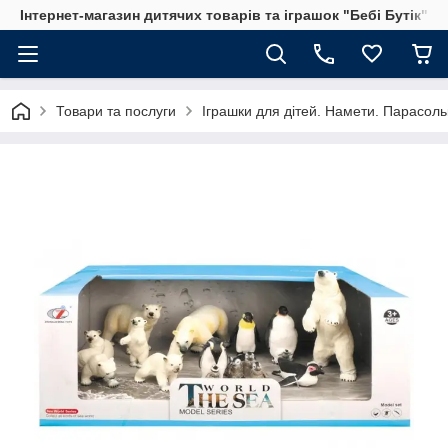
Інтернет-магазин дитячих товарів та іграшок "Бебі Бутік"
Товари та послуги
Іграшки для дітей. Намети. Парасольк