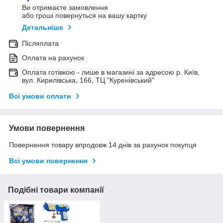
Ви отримаєте замовлення
або гроші повернуться на вашу картку
Детальніше
Післяплата
Оплата на рахунок
Оплата готівкою - лише в магазині за адресою р. Київ,
вул. Кирилівська, 166, ТЦ "Куренівський"
Всі умови оплати
Умови повернення
Повернення товару впродовж 14 днів за рахунок покупця
Всі умови повернення
Подібні товари компанії