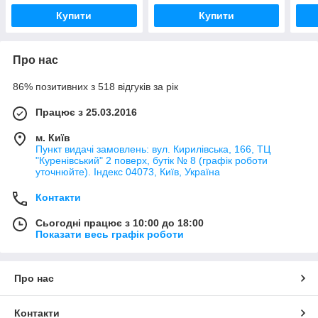
Купити
Купити
Про нас
86% позитивних з 518 відгуків за рік
Працює з 25.03.2016
м. Київ
Пункт видачі замовлень: вул. Кирилівська, 166, ТЦ
"Куренівський" 2 поверх, бутік № 8 (графік роботи
уточнюйте). Індекс 04073, Київ, Україна
Контакти
Сьогодні працює з 10:00 до 18:00
Показати весь графік роботи
Про нас
Контакти