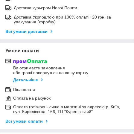
Доставка курьєром Нової Пошти.
Доставка Укрпоштою при 100% оплаті +20 грн. за
упакування (коробку)
Всі умови доставки
Умови оплати
Ви отримаєте замовлення
або гроші повернуться на вашу картку
Детальніше
Післяплата
Оплата на рахунок
Оплата готівкою - лише в магазині за адресою р. Київ,
вул. Кирилівська, 166, ТЦ "Куренівський"
Всі умови оплати