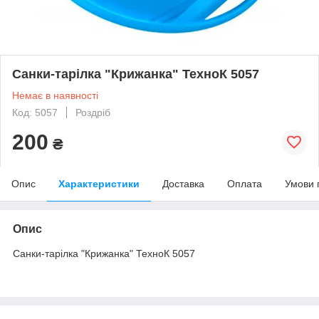
Санки-тарілка "Крижанка" ТехноК 5057
Немає в наявності
Код: 5057
Роздріб
200
₴
Опис
Характеристики
Доставка
Оплата
Умови 
Опис
Санки-тарілка "Крижанка" ТехноК 5057