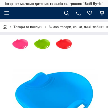
Інтернет-магазин дитячих товарів та іграшок "Бебі Бутік"
Товари та послуги
Зимові товари, санки, лижі, тюбінги, 