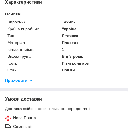
Характеристики
Основні
Виробник
Технок
Країна виробник
Україна
Тип
Ледянка
Матеріал
Пластик
Кількість місць
1
Вікова група
Від 3 років
Колір
Різні кольори
Стан
Новий
Приховати
Умови доставки
Доставка здійснюється тільки по передоплаті.
Нова Пошта
Самовивіз