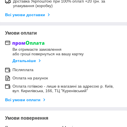
Доставка Укрпоштою при 100% оплаті +20 грн. за
упакування (коробку)
Всі умови доставки
Умови оплати
Ви отримаєте замовлення
або гроші повернуться на вашу картку
Детальніше
Післяплата
Оплата на рахунок
Оплата готівкою - лише в магазині за адресою р. Київ,
вул. Кирилівська, 166, ТЦ "Куренівський"
Всі умови оплати
Умови повернення