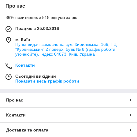
Про нас
86% позитивних з 518 відгуків за рік
Працює з 25.03.2016
м. Київ
Пункт видачі замовлень: вул. Кирилівська, 166, ТЦ
"Куренівський" 2 поверх, бутік № 8 (графік роботи
уточнюйте). Індекс 04073, Київ, Україна
Контакти
Сьогодні вихідний
Показати весь графік роботи
Про нас
Контакти
Доставка та оплата