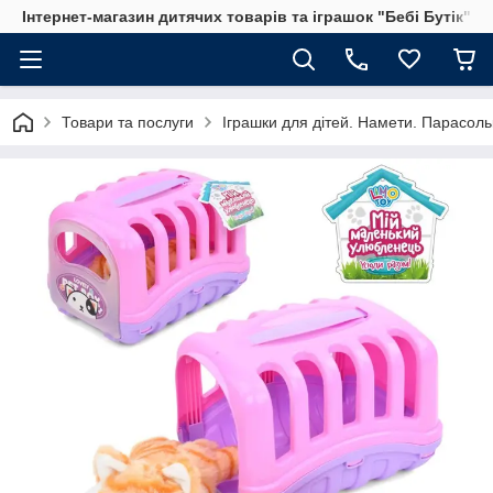
Інтернет-магазин дитячих товарів та іграшок "Бебі Бутік"
Товари та послуги
Іграшки для дітей. Намети. Парасольк