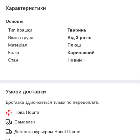
Характеристики
Основні
Тип іграшки
Тварина
Вікова група
Від 3 років
Матеріал
Плюш
Колір
Коричневий
Стан
Новий
Умови доставки
Доставка здійснюється тільки по передоплаті.
Нова Пошта
Самовивіз
Доставка курьєром Нової Пошти.