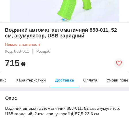
Водяний автомат автоматичний 858-011, 52
см, акумулятор, USB зарядний
Немає в наявності
Код: 858-011
Роздріб
715
₴
пис
Характеристики
Доставка
Оплата
Умови пове
Опис
Водяний автомат автоматичний 858-011, 52 см, акумулятор,
USB зарядний, 2 кольори, у коробці, 57,5-23-6 см