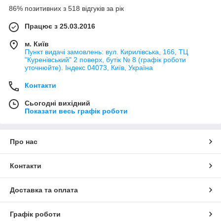
86% позитивних з 518 відгуків за рік
Працює з 25.03.2016
м. Київ
Пункт видачі замовлень: вул. Кирилівська, 166, ТЦ
"Куренівський" 2 поверх, бутік № 8 (графік роботи
уточнюйте). Індекс 04073, Київ, Україна
Контакти
Сьогодні вихідний
Показати весь графік роботи
Про нас
Контакти
Доставка та оплата
Графік роботи