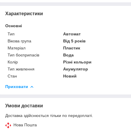
Характеристики
Основні
Тип
Автомат
Вікова група
Від 5 років
Матеріал
Пластик
Тип боєприпасів
Вода
Колір
Різні кольори
Тип живлення
Акумулятор
Стан
Новий
Приховати
Умови доставки
Доставка здійснюється тільки по передоплаті.
Нова Пошта