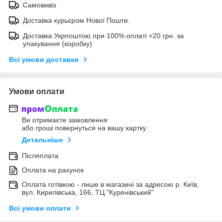
Самовивіз
Доставка курьєром Нової Пошти.
Доставка Укрпоштою при 100% оплаті +20 грн. за
упакування (коробку)
Всі умови доставки
Умови оплати
Ви отримаєте замовлення
або гроші повернуться на вашу картку
Детальніше
Післяплата
Оплата на рахунок
Оплата готівкою - лише в магазині за адресою р. Київ,
вул. Кирилівська, 166, ТЦ "Куренівський"
Всі умови оплати