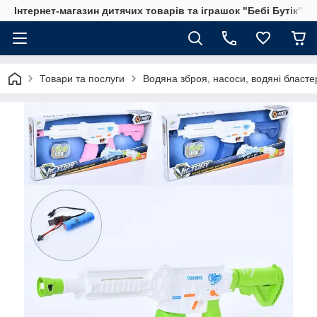
Інтернет-магазин дитячих товарів та іграшок "Бебі Бутік"
Товари та послуги
Водяна зброя, насоси, водяні бластер