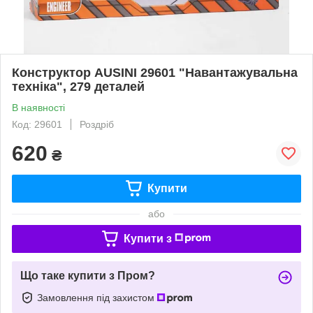
Конструктор AUSINI 29601 "Навантажувальна
техніка", 279 деталей
В наявності
Код: 29601
Роздріб
620
₴
Купити
або
Купити з
Що таке купити з Пром?
Замовлення під захистом