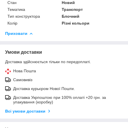
Стан
Новий
Тематика
Транспорт
Тип конструктора
Блочний
Колір
Різні кольори
Приховати
Умови доставки
Доставка здійснюється тільки по передоплаті.
Нова Пошта
Самовивіз
Доставка курьєром Нової Пошти.
Доставка Укрпоштою при 100% оплаті +20 грн. за
упакування (коробку)
Всі умови доставки