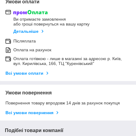
Умови оплати
Ви отримаєте замовлення
або гроші повернуться на вашу картку
Детальніше
Післяплата
Оплата на рахунок
Оплата готівкою - лише в магазині за адресою р. Київ,
вул. Кирилівська, 166, ТЦ "Куренівський"
Всі умови оплати
Умови повернення
Повернення товару впродовж 14 днів за рахунок покупця
Всі умови повернення
Подібні товари компанії