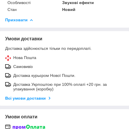
Особливості
Звукові ефекти
Стан
Новий
Приховати
Умови доставки
Доставка здійснюється тільки по передоплаті.
Нова Пошта
Самовивіз
Доставка курьєром Нової Пошти.
Доставка Укрпоштою при 100% оплаті +20 грн. за
упакування (коробку)
Всі умови доставки
Умови оплати