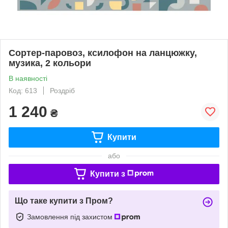
Сортер-паровоз, ксилофон на ланцюжку,
музика, 2 кольори
В наявності
Код: 613
Роздріб
1 240
₴
Купити
або
Купити з
Що таке купити з Пром?
Замовлення під захистом