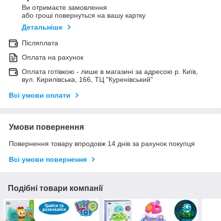
Ви отримаєте замовлення
або гроші повернуться на вашу картку
Детальніше
Післяплата
Оплата на рахунок
Оплата готівкою - лише в магазині за адресою р. Київ,
вул. Кирилівська, 166, ТЦ "Куренівський"
Всі умови оплати
Умови повернення
Повернення товару впродовж 14 днів за рахунок покупця
Всі умови повернення
Подібні товари компанії