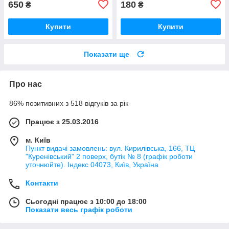
650
180
₴
₴
Купити
Купити
Показати ще
Про нас
86% позитивних з 518 відгуків за рік
Працює з 25.03.2016
м. Київ
Пункт видачі замовлень: вул. Кирилівська, 166, ТЦ
"Куренівський" 2 поверх, бутік № 8 (графік роботи
уточнюйте). Індекс 04073, Київ, Україна
Контакти
Сьогодні працює з 10:00 до 18:00
Показати весь графік роботи